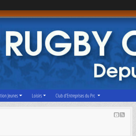
tion Jeunes
Loisirs
Club d'Entreprises du Prc