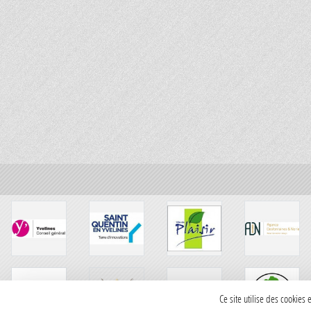
Ce site utilise des cookies