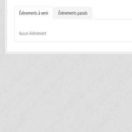
Évènements à venir
Évènements passés
Aucun événement