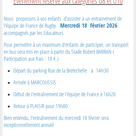
Événement reservé aux catégories U8 et U10
Nous proposons à vos enfants d'assister à un entrainement de
l'équipe de France de Rugby
Mercredi 18 février 2026
accompagnés par les Educateurs
Pour permettre à un maximum d'enfants de participer, un transport
en bus sera mis en place à partir du Stade Robert BARRAN (
Participation aux frais : 10 € )
Départ du parking Rue de la Bretechelle à 14H30
Arrivée à MARCOUSSIS
Début de l'entraînement de l'équipe de France à 16h20
Retour à PLAISIR pour 19h00
Bien entendu, l'entraînement du mercredi 18 février sera
exceptionnellement annulé