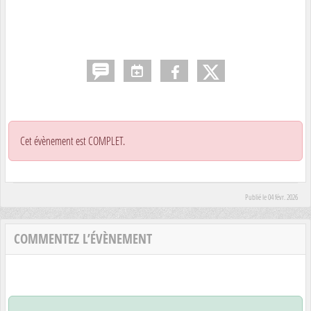
Cet évènement est
COMPLET
.
Publié le
04 févr. 2026
COMMENTEZ L’ÉVÈNEMENT